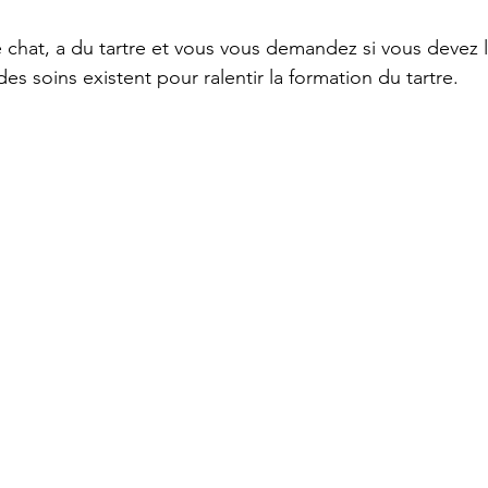
 chat, a du tartre et vous vous demandez si vous devez lui
des soins existent pour ralentir la formation du tartre. 