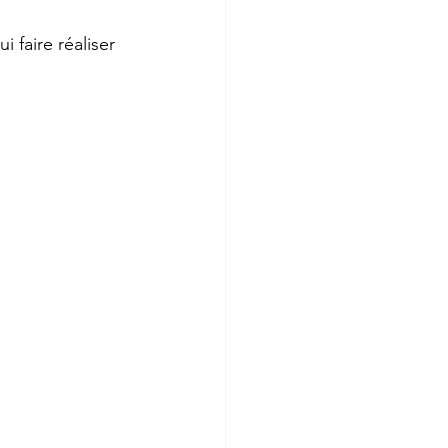
 faire réaliser 