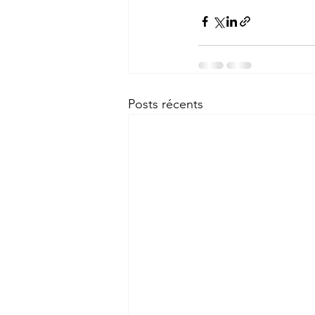
Posts récents