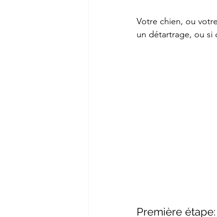
Votre chien, ou votre
un détartrage, ou si 
Première étape: