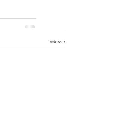
Voir tout